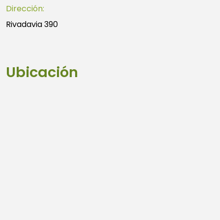
Dirección:
Rivadavia 390
Ubicación