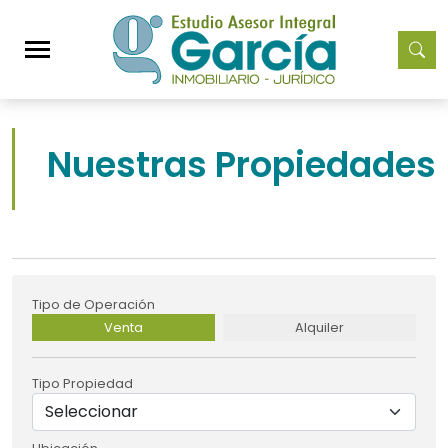
Nuestras Propiedades
Tipo de Operación
Venta
Alquiler
Tipo Propiedad